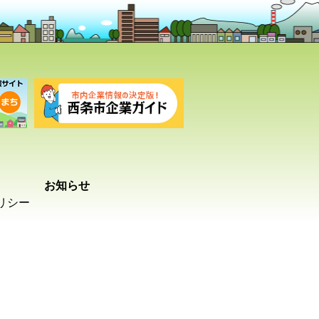
お知らせ
リシー