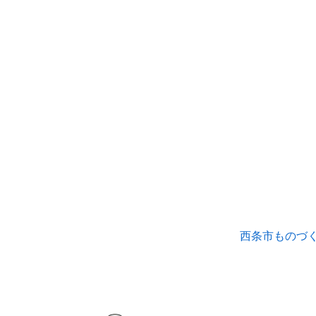
西条市ものづく