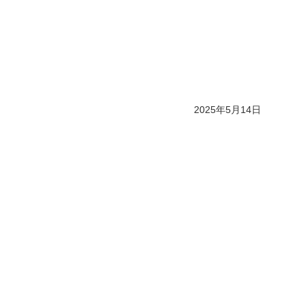
2025年5月14日