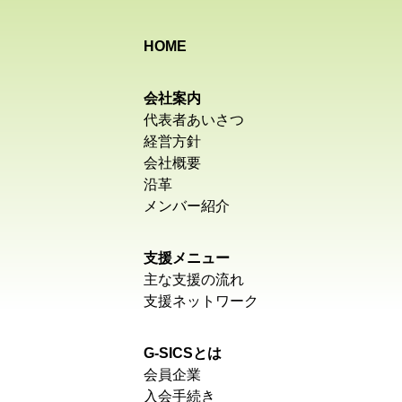
HOME
会社案内
代表者あいさつ
経営方針
会社概要
沿革
メンバー紹介
支援メニュー
主な支援の流れ
支援ネットワーク
G-SICSとは
会員企業
入会手続き