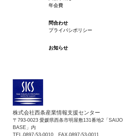
年会費
問合わせ
プライバシポリシー
お知らせ
株式会社西条産業情報支援センター
〒793-0023 愛媛県西条市明屋敷131番地2「SAIJO
BASE」内
TEL.0897-53-0010 FAX.0897-53-0011