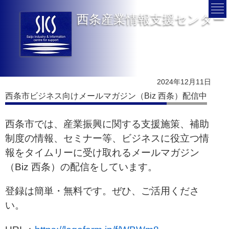
西条産業情報支援センター
2024年12月11日
西条市ビジネス向けメールマガジン（Biz 西条）配信中
西条市では、産業振興に関する支援施策、補助
制度の情報、セミナー等、ビジネスに役立つ情
報をタイムリーに受け取れるメールマガジン
（Biz 西条）の配信をしています。
登録は簡単・無料です。ぜひ、ご活用くださ
い。