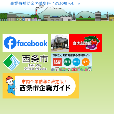
事業費補助金の募集終了のお知らせ »