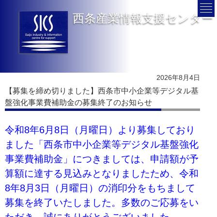
西条産業情報支援センター
2026年8月4日
【募集を締め切りました】西条市中小企業等デジタル基
盤強化事業費補助金の募集終了のお知らせ
令和8年6月8日（月曜日）より募集しており
ました「西条市中小企業等デジタル基盤強化
事業費補助金」につきましては、申請額が予
算額に達する見込みとなりましたため、令和
8年8月3日（月曜日）の消印分をもちまして
募集を終了いたしました。多数のご応募をい