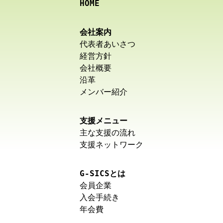
HOME
会社案内
代表者あいさつ
経営方針
会社概要
沿革
メンバー紹介
支援メニュー
主な支援の流れ
支援ネットワーク
G-SICSとは
会員企業
入会手続き
年会費