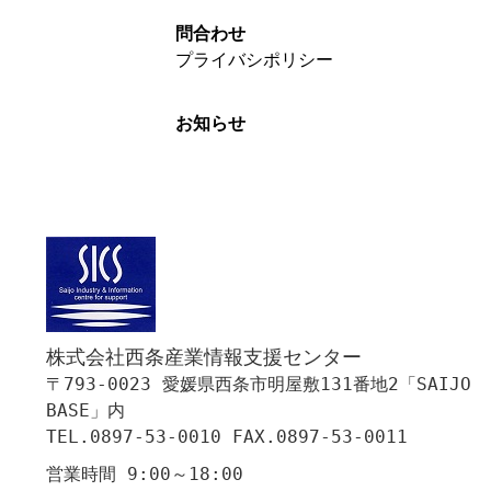
問合わせ
プライバシポリシー
お知らせ
株式会社西条産業情報支援センター
〒793-0023 愛媛県西条市明屋敷131番地2「SAIJO
BASE」内
TEL.0897-53-0010 FAX.0897-53-0011
営業時間 9:00～18:00