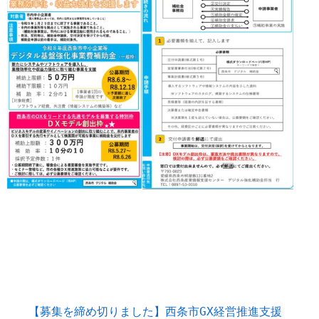
【募集を締め切りました】西条市GX経営推進支援