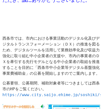
ただき、誠にありがとうございました。
西条市では、市内における事業活動のデジタル化及びデ
ジタルトランスフォーメーション（ＤＸ）の推進を図る
ため、デジタルツールを活用して業務効率化及び収益力
強化に取り組む中小企業者の支援や、市内の事業者のＤ
Ｘを牽引する先行モデルとなる中小企業者の取組を推進
することを目的に「西条市中小企業等デジタル基盤強化
事業費補助金」の公募を開始しますのでご案内します。
公募要領、公募期間、補助対象者等につきましては西条
市のHPをご覧ください。
https://www.city.saijo.ehime.jp/soshiki/san